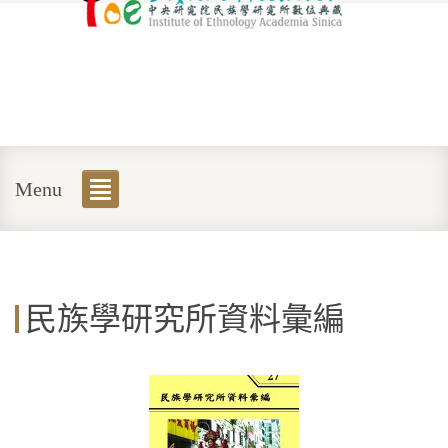
Menu
民族學研究所資料彙編