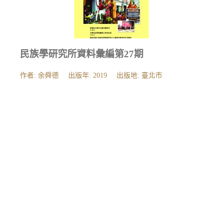
民族學研究所資料彙編第27期
作者: 余舜德
出版年: 2019
出版地: 臺北市