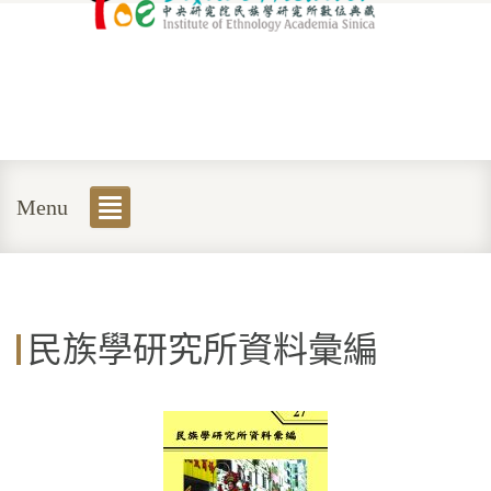
Menu
民族學研究所資料彙編