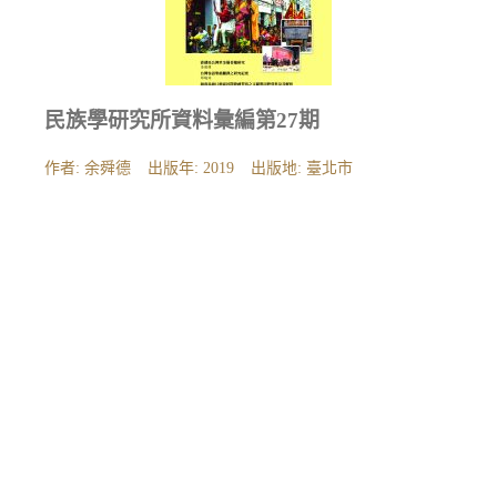
民族學研究所資料彙編第27期
作者: 余舜德
出版年: 2019
出版地: 臺北市