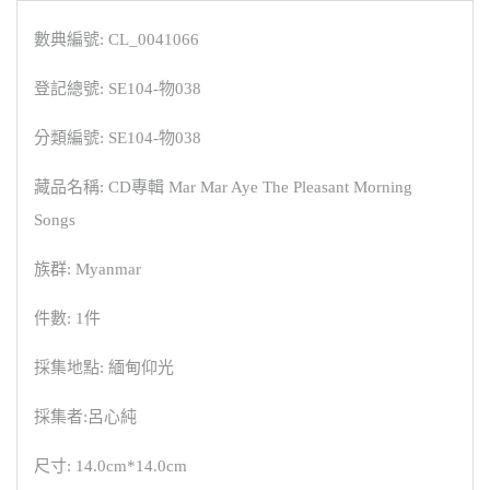
數典編號: CL_0041066
登記總號: SE104-物038
分類編號: SE104-物038
藏品名稱: CD專輯 Mar Mar Aye The Pleasant Morning
Songs
族群: Myanmar
件數: 1件
採集地點: 緬甸仰光
採集者:呂心純
尺寸: 14.0cm*14.0cm