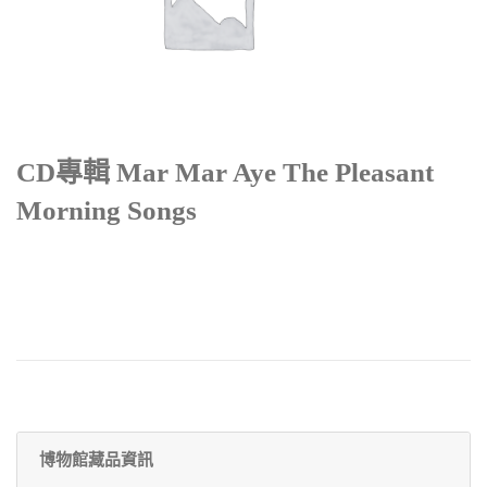
CD專輯 Mar Mar Aye The Pleasant
Morning Songs
博物館藏品資訊