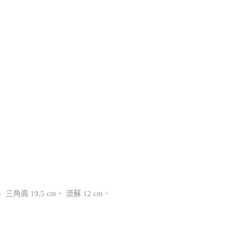
、 三角高 19.5 cm、 流蘇 12 cm、