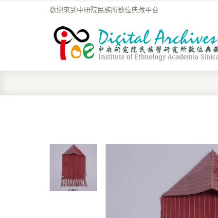
歡迎來到中研院民族所數位典藏平台