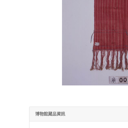
博物館藏品資訊