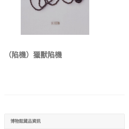
（陷機）獵獸陷機
博物館藏品資訊