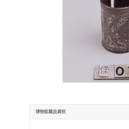
博物館藏品資訊