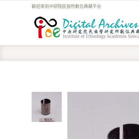
歡迎來到中研院民族所數位典藏平台