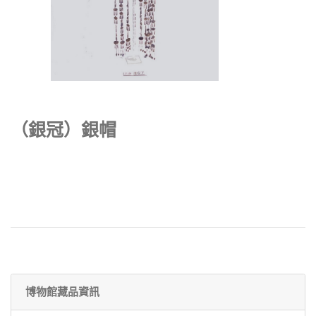
（銀冠）銀帽
博物館藏品資訊