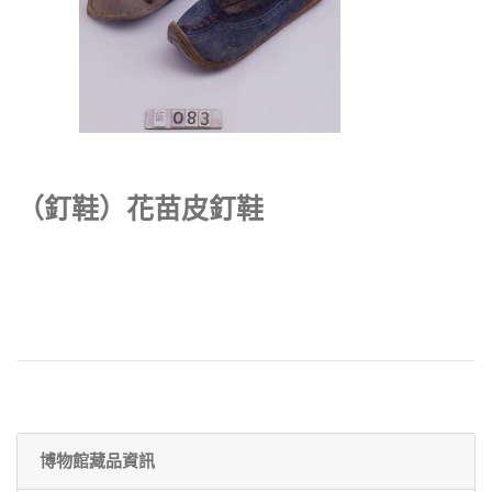
（釘鞋）花苗皮釘鞋
博物館藏品資訊