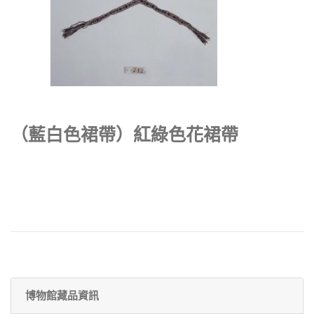
（藍白色裙帶）紅綠色花裙帶
博物館藏品資訊