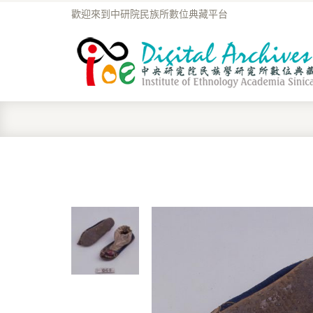
歡迎來到中研院民族所數位典藏平台