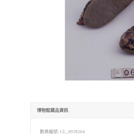
博物館藏品資訊
數典編號: CL_0038264