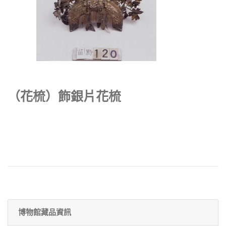
（花梳）飾銀片花梳
博物館藏品資訊