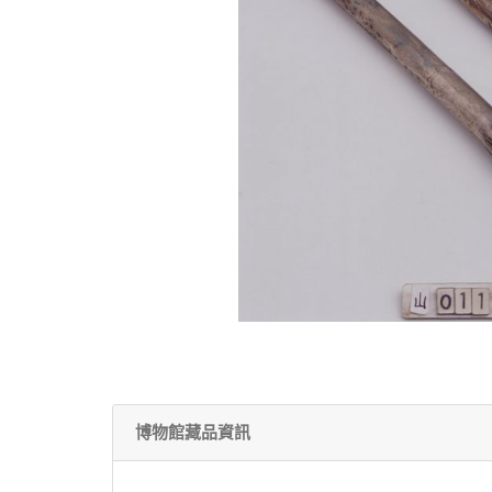
博物館藏品資訊