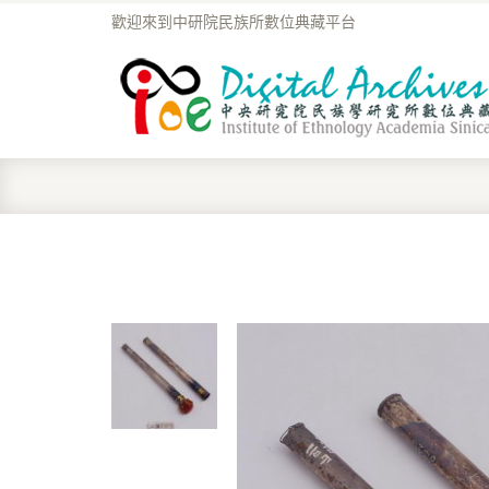
歡迎來到中研院民族所數位典藏平台