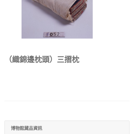
（織錦邊枕頭）三摺枕
博物館藏品資訊