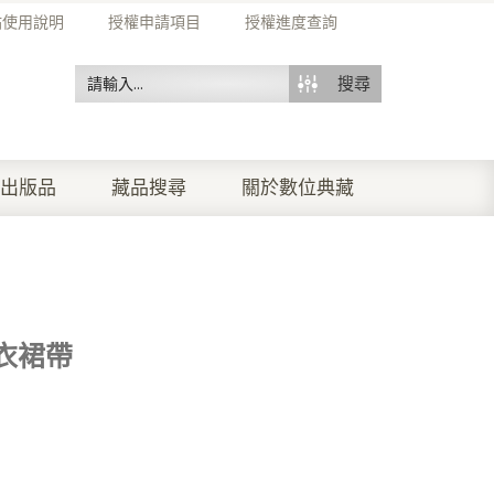
站使用說明
授權申請項目
授權進度查詢
搜尋
出版品
藏品搜尋
關於數位典藏
衣裙帶