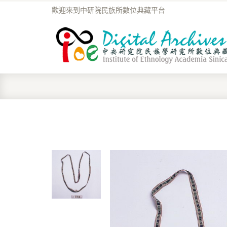
歡迎來到中研院民族所數位典藏平台