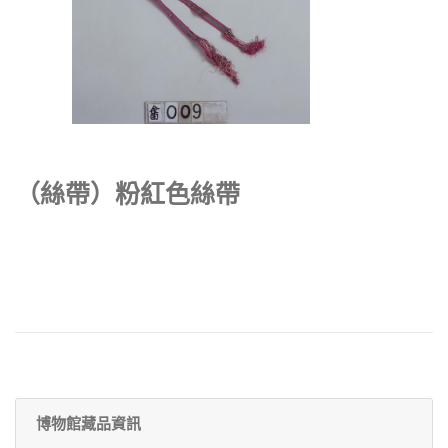
（絲帶）粉紅色絲帶
博物館藏品資訊