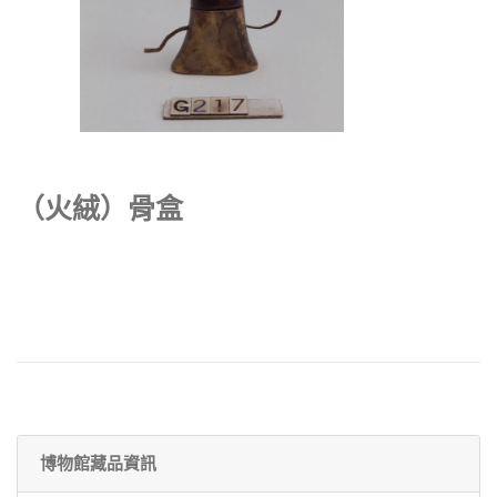
（火絨）骨盒
博物館藏品資訊