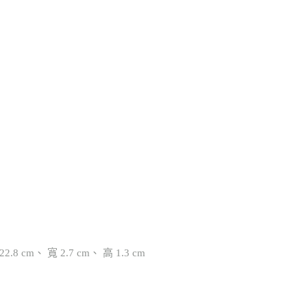
.8 cm、 寬 2.7 cm、 高 1.3 cm