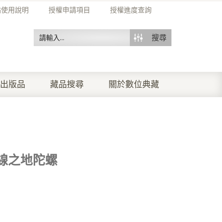
站使用說明
授權申請項目
授權進度查詢
搜尋
出版品
藏品搜尋
關於數位典藏
線之地陀螺