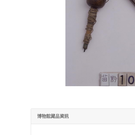
博物館藏品資訊