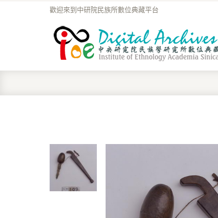
歡迎來到中研院民族所數位典藏平台