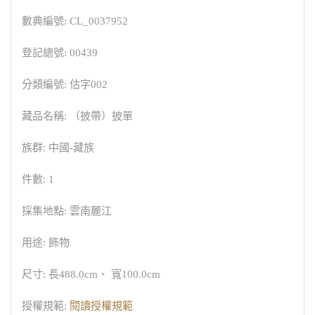
數典編號: CL_0037952
登記總號: 00439
分類編號: 估字002
藏品名稱: （披帶）披單
族群: 中國-藏族
件數: 1
採集地點: 雲南麗江
用途: 飾物
尺寸: 長488.0cm、 寬100.0cm
授權規範:
閱讀授權規範