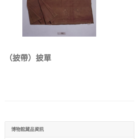
（披帶）披單
博物館藏品資訊