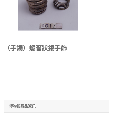
（手鐲）螺管狀銀手飾
博物館藏品資訊