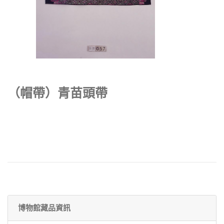
（帽帶）青苗頭帶
博物館藏品資訊