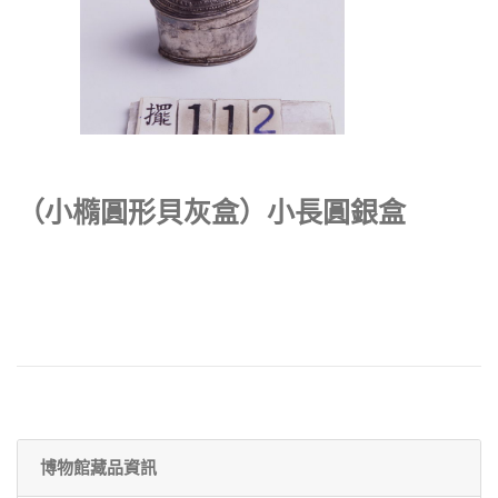
（小橢圓形貝灰盒）小長圓銀盒
博物館藏品資訊