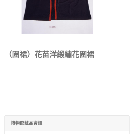
（圍裙）花苗洋緞繡花圍裙
博物館藏品資訊