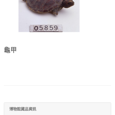
龜甲
博物館藏品資訊