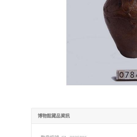
博物館藏品資訊