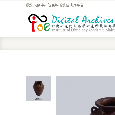
歡迎來到中研院民族所數位典藏平台