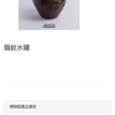
龍紋水罐
博物館藏品資訊