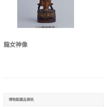
龍女神像
博物館藏品資訊