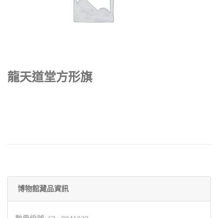
龍天道堂方形旗
博物館藏品資訊