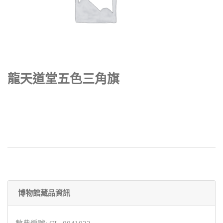
龍天道堂五色三角旗
博物館藏品資訊