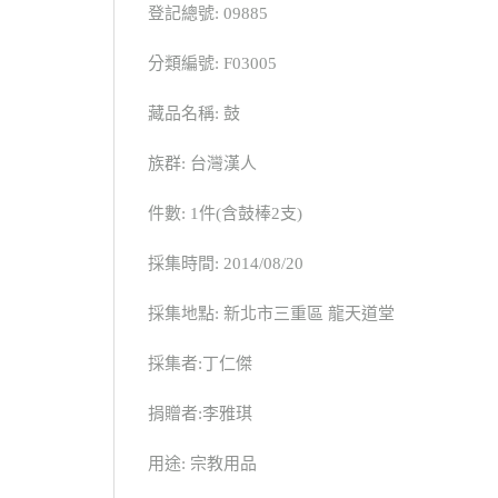
登記總號: 09885
分類編號: F03005
藏品名稱: 鼓
族群: 台灣漢人
件數: 1件(含鼓棒2支)
採集時間: 2014/08/20
採集地點: 新北市三重區 龍天道堂
採集者:丁仁傑
捐贈者:李雅琪
用途: 宗教用品