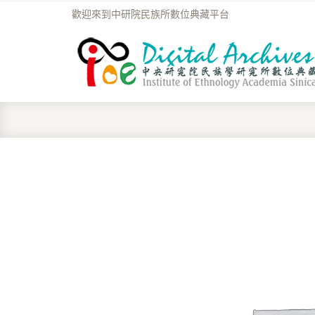
歡迎來到中研院民族所數位典藏平台