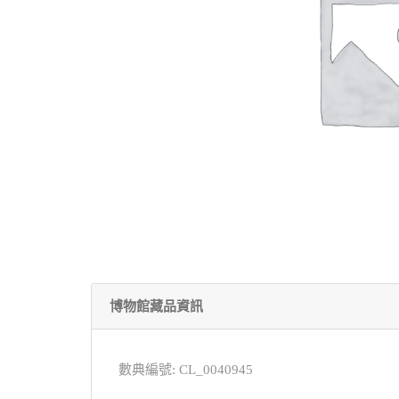
博物館藏品資訊
數典編號: CL_0040945