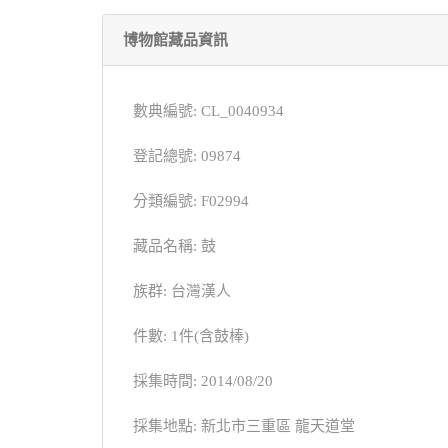
博物館藏品資訊
數典編號: CL_0040934
登記總號: 09874
分類編號: F02994
藏品名稱: 鼓
族群: 台灣漢人
件數: 1件(含鼓棒)
採集時間: 2014/08/20
採集地點: 新北市三重區 龍天道堂