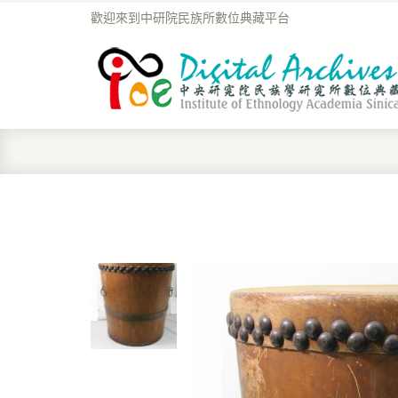
歡迎來到中研院民族所數位典藏平台