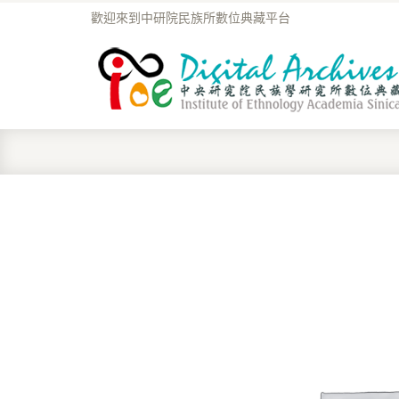
歡迎來到中研院民族所數位典藏平台