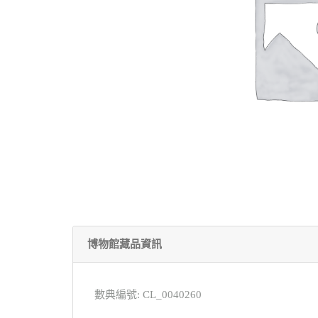
博物館藏品資訊
數典編號: CL_0040260