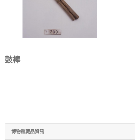
鼓棒
博物館藏品資訊