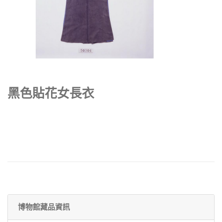
黑色貼花女長衣
博物館藏品資訊