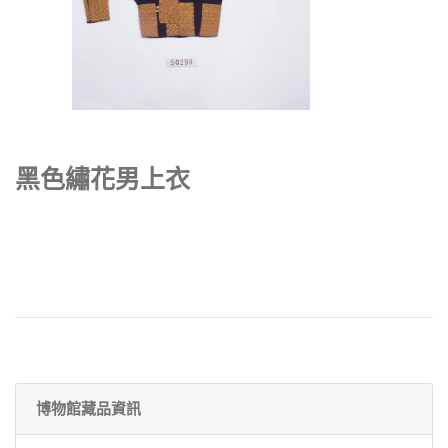
黑色繡花男上衣
博物館藏品資訊