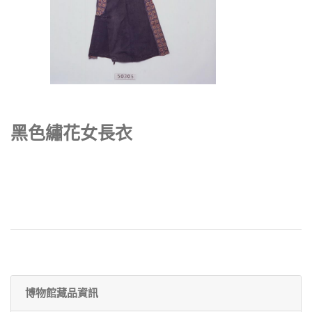
黑色繡花女長衣
博物館藏品資訊