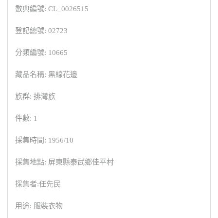
數典編號: CL_0026515
登記總號: 02723
分類編號: 10665
藏品名稱: 黑線花邊
族群: 排灣族
件數: 1
採集時間: 1956/10
採集地點: 屏東縣泰武鄉佳平村
採集者:任先民
用途: 服裝衣物