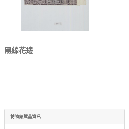
黑線花邊
博物館藏品資訊