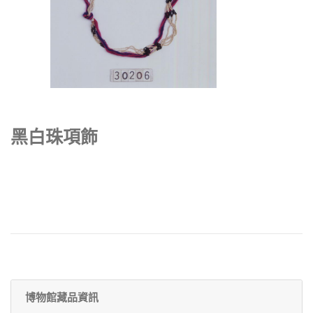
黑白珠項飾
博物館藏品資訊