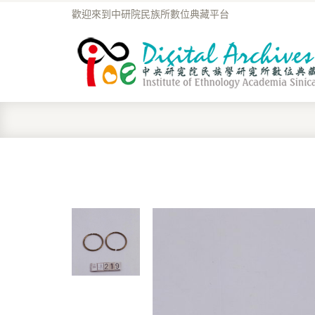
歡迎來到中研院民族所數位典藏平台