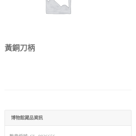
黃銅刀柄
博物館藏品資訊