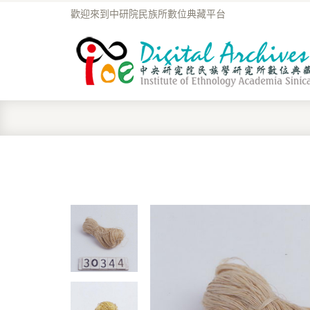
歡迎來到中研院民族所數位典藏平台