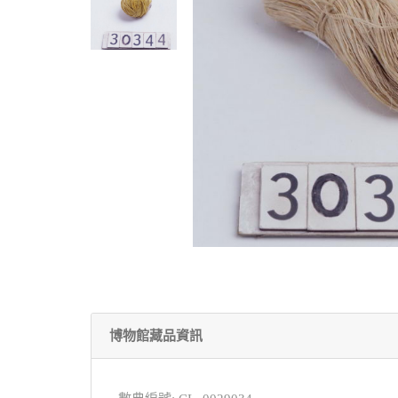
博物館藏品資訊