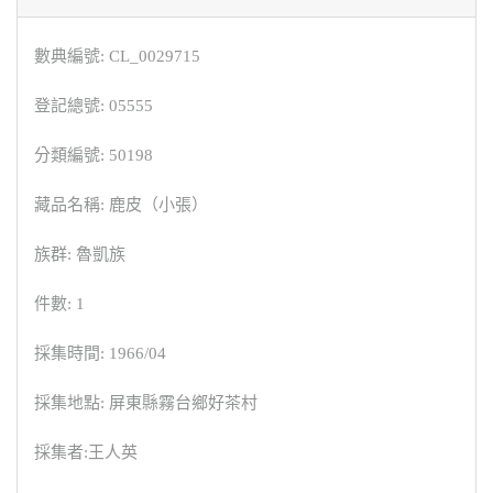
數典編號: CL_0029715
登記總號: 05555
分類編號: 50198
藏品名稱: 鹿皮（小張）
族群: 魯凱族
件數: 1
採集時間: 1966/04
採集地點: 屏東縣霧台鄉好茶村
採集者:王人英