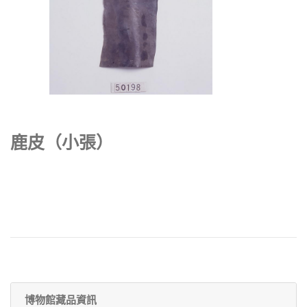
鹿皮（小張）
博物館藏品資訊