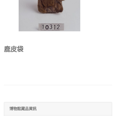
鹿皮袋
博物館藏品資訊