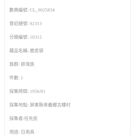
數典編號: CL_0025834
登記總號: 02313
分類編號: 10312
藏品名稱: 鹿皮袋
族群: 排灣族
件數: 1
採集時間: 1956/01
採集地點: 屏東縣來義鄉古樓村
採集者:任先民
用途: 日用具