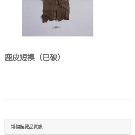
鹿皮短襖（已破）
博物館藏品資訊