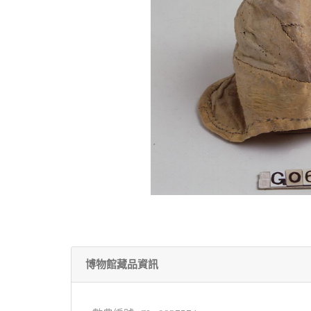
博物館藏品資訊