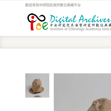
歡迎來到中研院民族所數位典藏平台