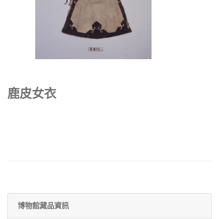
鹿皮女衣
博物館藏品資訊