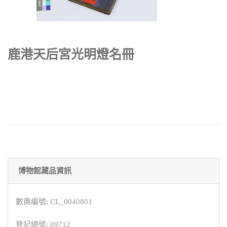
鹿港天后宮光明燈名冊
博物館藏品資訊
數典編號: CL_0040801
登記總號: 09712