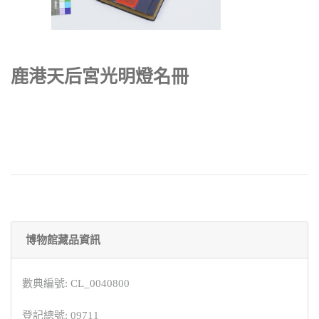
鹿港天后宮光明燈名冊
博物館藏品資訊
數典編號: CL_0040800
登記總號: 09711