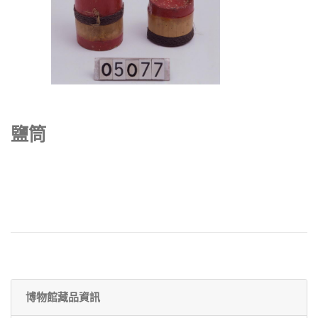
鹽筒
博物館藏品資訊