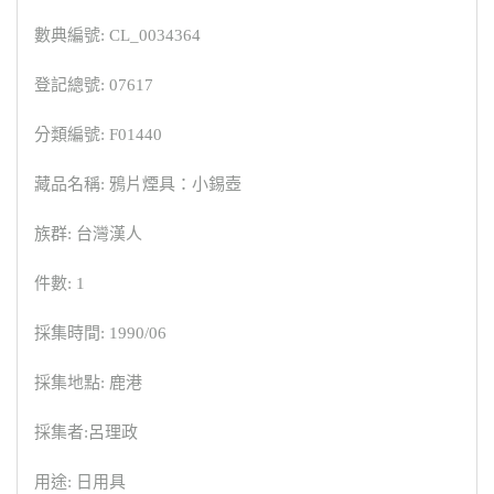
數典編號: CL_0034364
登記總號: 07617
分類編號: F01440
藏品名稱: 鴉片煙具：小錫壺
族群: 台灣漢人
件數: 1
採集時間: 1990/06
採集地點: 鹿港
採集者:呂理政
用途: 日用具