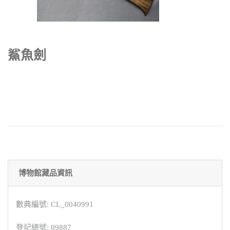
鯊魚劍
博物館藏品資訊
數典編號: CL_0040991
登記總號: 09887